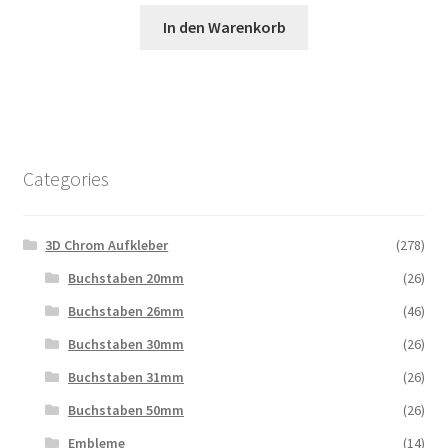
In den Warenkorb
Categories
3D Chrom Aufkleber
(278)
Buchstaben 20mm
(26)
Buchstaben 26mm
(46)
Buchstaben 30mm
(26)
Buchstaben 31mm
(26)
Buchstaben 50mm
(26)
Embleme
(14)