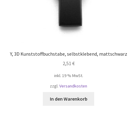
Y, 3D Kunststoffbuchstabe, selbstklebend, mattschwarz
2,51
€
inkl. 19 % MwSt.
zzgl.
Versandkosten
In den Warenkorb