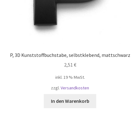
P, 3D Kunststoffbuchstabe, selbstklebend, mattschwarz
2,51
€
inkl. 19 % MwSt.
zzgl.
Versandkosten
In den Warenkorb