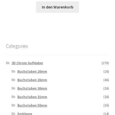
In den Warenkorb
Categories
3D Chrom Aufkleber
(278)
Buchstaben 20mm
(26)
Buchstaben 26mm
(46)
Buchstaben 30mm
(26)
Buchstaben 31mm
(26)
Buchstaben 50mm
(26)
Embleme
(14)