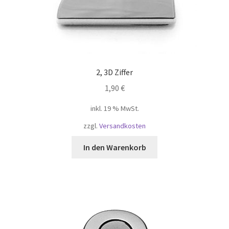
2, 3D Ziffer
1,90
€
inkl. 19 % MwSt.
zzgl.
Versandkosten
In den Warenkorb