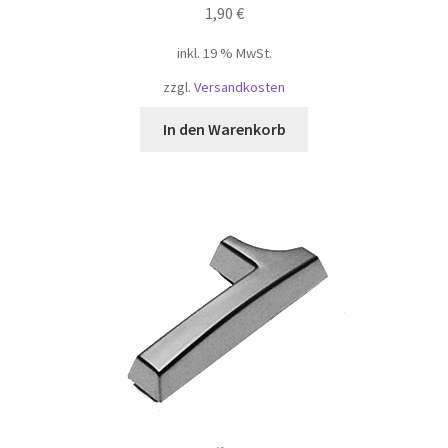
1,90
€
inkl. 19 % MwSt.
zzgl.
Versandkosten
In den Warenkorb