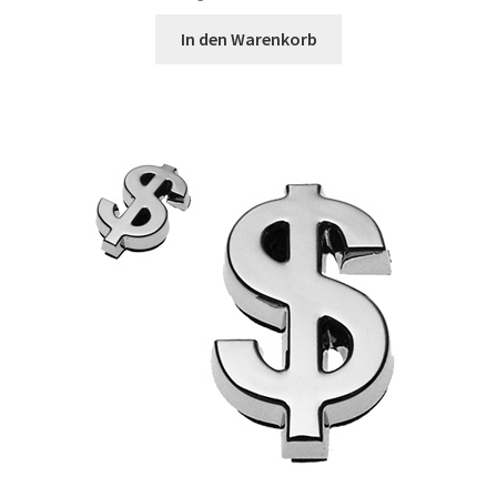
In den Warenkorb