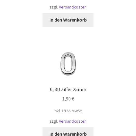
zzgl.
Versandkosten
In den Warenkorb
0, 3D Ziffer 25mm
1,90
€
inkl. 19 % MwSt.
zzgl.
Versandkosten
In den Warenkorb