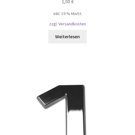
1,00
€
inkl. 19 % MwSt.
zzgl.
Versandkosten
Weiterlesen