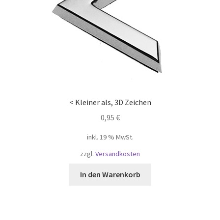
< Kleiner als, 3D Zeichen
0,95
€
inkl. 19 % MwSt.
zzgl.
Versandkosten
In den Warenkorb