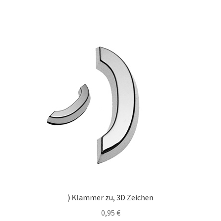
) Klammer zu, 3D Zeichen
0,95
€