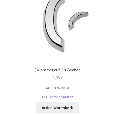
( Klammer auf, 3D Zeichen
0,95
€
inkl. 19 % MwSt.
zzgl.
Versandkosten
In den Warenkorb