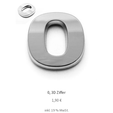
0, 3D Ziffer
1,90
€
inkl. 19 % MwSt.