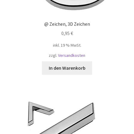
@ Zeichen, 3D Zeichen
0,95
€
inkl. 19 % MwSt.
zzgl.
Versandkosten
In den Warenkorb