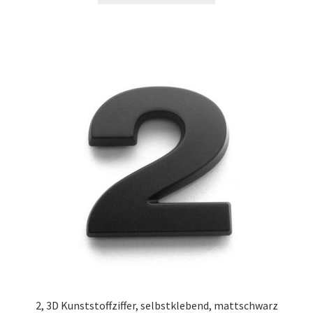
2, 3D Kunststoffziffer, selbstklebend, mattschwarz