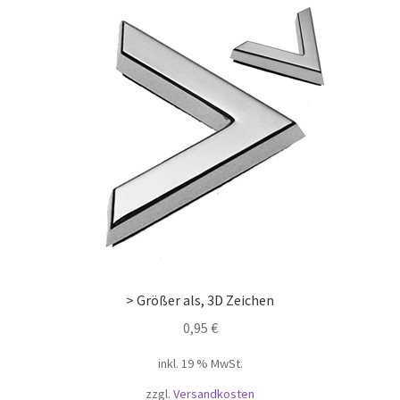
> Größer als, 3D Zeichen
0,95
€
inkl. 19 % MwSt.
zzgl.
Versandkosten