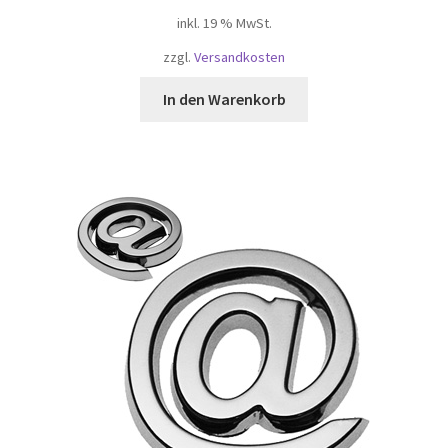
inkl. 19 % MwSt.
zzgl.
Versandkosten
In den Warenkorb