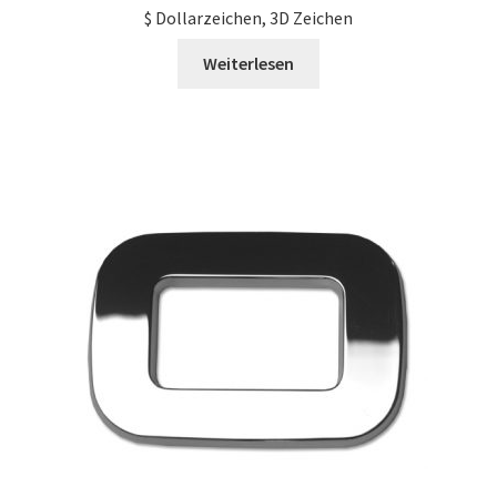
$ Dollarzeichen, 3D Zeichen
Weiterlesen