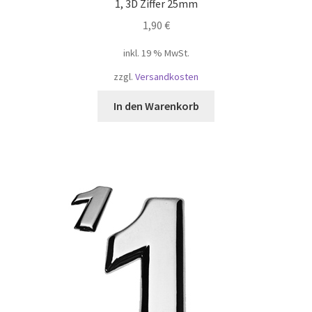
1, 3D Ziffer 25mm
1,90
€
inkl. 19 % MwSt.
zzgl.
Versandkosten
In den Warenkorb