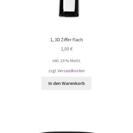
1, 3D Ziffer flach
1,00
€
inkl. 19 % MwSt.
zzgl.
Versandkosten
In den Warenkorb