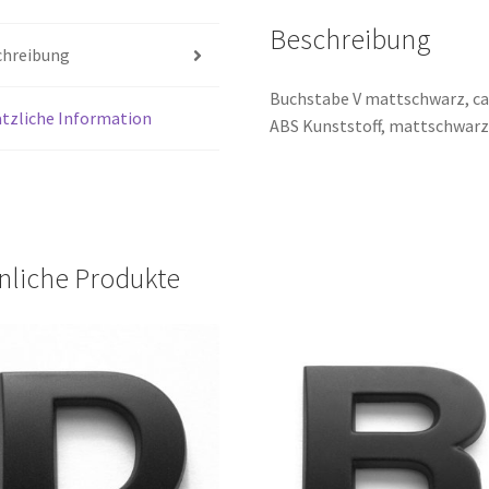
Beschreibung
chreibung
Buchstabe V mattschwarz, ca
tzliche Information
ABS Kunststoff, mattschwarz 
nliche Produkte