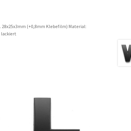
. 28x25x3mm (+0,8mm Klebefilm) Material:
lackiert