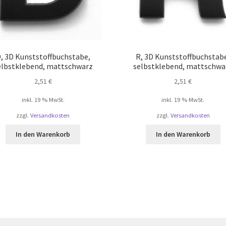
, 3D Kunststoffbuchstabe,
R, 3D Kunststoffbuchstab
elbstklebend, mattschwarz
selbstklebend, mattschwa
2,51
€
2,51
€
inkl. 19 % MwSt.
inkl. 19 % MwSt.
zzgl.
Versandkosten
zzgl.
Versandkosten
In den Warenkorb
In den Warenkorb