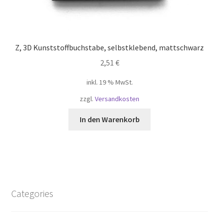
Z, 3D Kunststoffbuchstabe, selbstklebend, mattschwarz
2,51
€
inkl. 19 % MwSt.
zzgl.
Versandkosten
In den Warenkorb
Categories