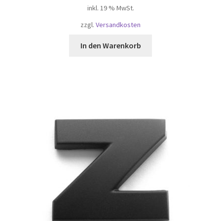
inkl. 19 % MwSt.
zzgl.
Versandkosten
In den Warenkorb