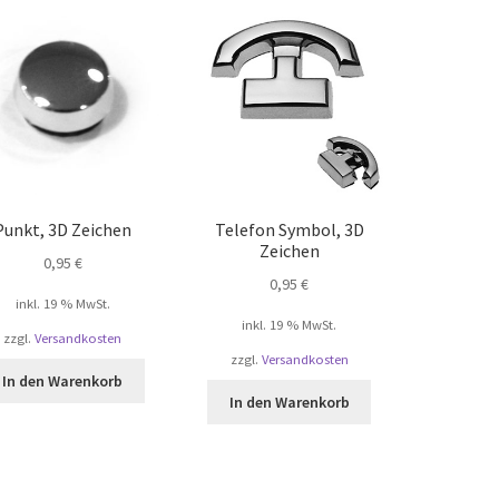
Punkt, 3D Zeichen
Telefon Symbol, 3D
Zeichen
0,95
€
0,95
€
inkl. 19 % MwSt.
inkl. 19 % MwSt.
zzgl.
Versandkosten
zzgl.
Versandkosten
In den Warenkorb
In den Warenkorb