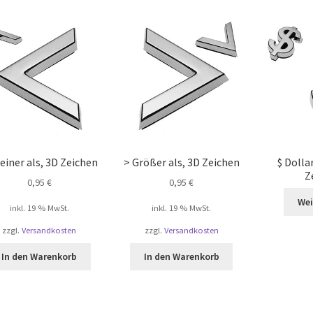
einer als, 3D Zeichen
> Größer als, 3D Zeichen
$ Dolla
Z
0,95
€
0,95
€
Wei
inkl. 19 % MwSt.
inkl. 19 % MwSt.
zzgl.
Versandkosten
zzgl.
Versandkosten
In den Warenkorb
In den Warenkorb