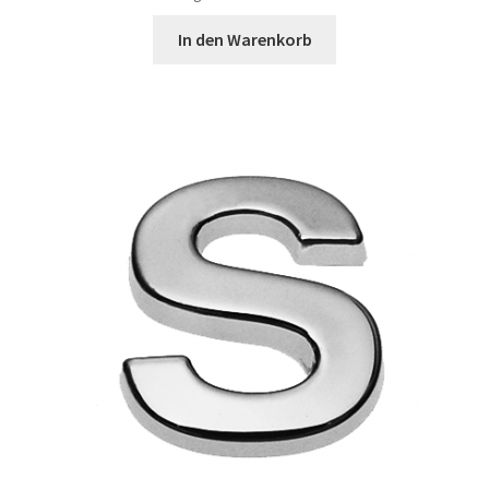
In den Warenkorb