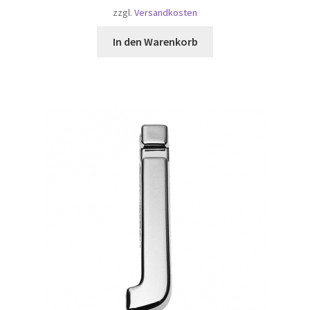
zzgl.
Versandkosten
In den Warenkorb