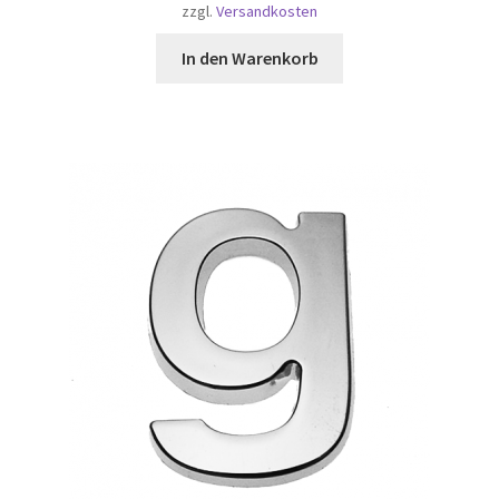
zzgl.
Versandkosten
In den Warenkorb