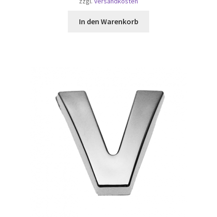
zzgl.
Versandkosten
In den Warenkorb