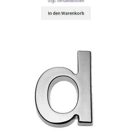
zzgl.
Versandkosten
In den Warenkorb