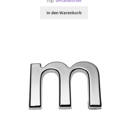
zzgl.
Versandkosten
In den Warenkorb