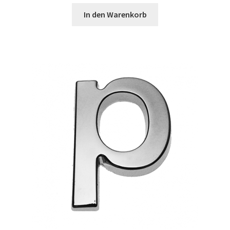
In den Warenkorb